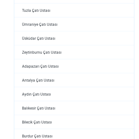
Tuzla Çatı Ustası
Ümraniye Çatı Ustası
Üsküdar Çatı Ustası
Zeytinburnu Çatı Ustası
Adapazarı Çatı Ustası
Antalya Çatı Ustası
Aydın Çatı Ustası
Balıkesir Çatı Ustası
Bilecik Çatı Ustası
Burdur Çatı Ustası