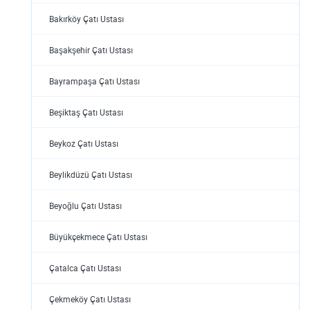
Bakırköy Çatı Ustası
Başakşehir Çatı Ustası
Bayrampaşa Çatı Ustası
Beşiktaş Çatı Ustası
Beykoz Çatı Ustası
Beylikdüzü Çatı Ustası
Beyoğlu Çatı Ustası
Büyükçekmece Çatı Ustası
Çatalca Çatı Ustası
Çekmeköy Çatı Ustası