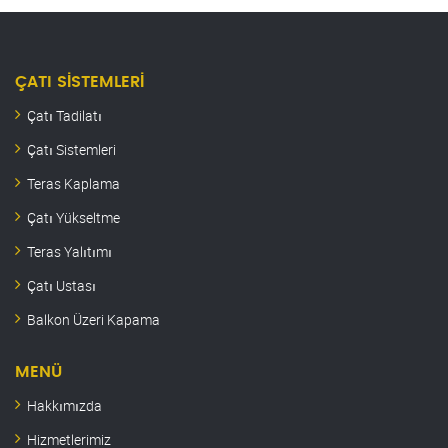
ÇATI SISTEMLERI
Çatı Tadilatı
Çatı Sistemleri
Teras Kaplama
Çatı Yükseltme
Teras Yalıtımı
Çatı Ustası
Balkon Üzeri Kapama
MENÜ
Hakkımızda
Hizmetlerimiz