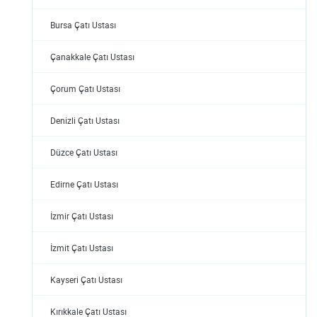
Bursa Çatı Ustası
Çanakkale Çatı Ustası
Çorum Çatı Ustası
Denizli Çatı Ustası
Düzce Çatı Ustası
Edirne Çatı Ustası
İzmir Çatı Ustası
İzmit Çatı Ustası
Kayseri Çatı Ustası
Kırıkkale Çatı Ustası