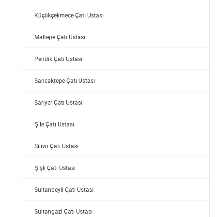
Küçükçekmece Çatı Ustası
Maltepe Çatı Ustası
Pendik Çatı Ustası
Sancaktepe Çatı Ustası
Sarıyer Çatı Ustası
Şile Çatı Ustası
Silivri Çatı Ustası
Şişli Çatı Ustası
Sultanbeyli Çatı Ustası
Sultangazi Çatı Ustası