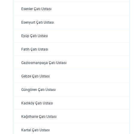
Esenler Çatı Ustası
Esenyurt Çatı Ustası
Eyüp Çatı Ustası
Fatih Çatı Ustası
Gaziosmanpaşa Çatı Ustası
Gebze Çatı Ustası
Güngören Çatı Ustası
Kadıköy Çatı Ustası
Kağıthane Çatı Ustası
Kartal Çatı Ustası