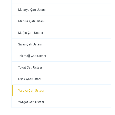
Malatya Çatı Ustası
Manisa Çatı Ustası
Muğla Çatı Ustası
Sivas Çatı Ustası
Tekirdağ Çatı Ustası
Tokat Çatı Ustası
Uşak Çatı Ustası
Yalova Çatı Ustası
Yozgat Çatı Ustası