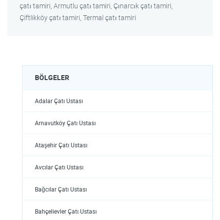
çatı tamiri, Armutlu çatı tamiri, Çınarcık çatı tamiri,
Çiftlikköy çatı tamiri, Termal çatı tamiri
BÖLGELER
Adalar Çatı Ustası
Arnavutköy Çatı Ustası
Ataşehir Çatı Ustası
Avcılar Çatı Ustası
Bağcılar Çatı Ustası
Bahçelievler Çatı Ustası