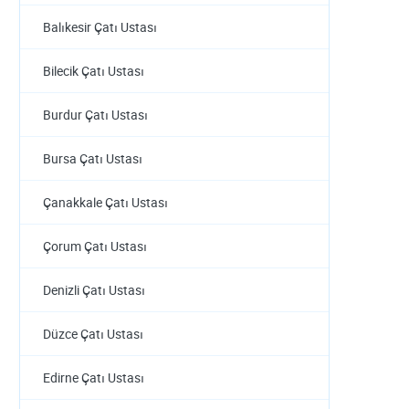
Balıkesir Çatı Ustası
Bilecik Çatı Ustası
Burdur Çatı Ustası
Bursa Çatı Ustası
Çanakkale Çatı Ustası
Çorum Çatı Ustası
Denizli Çatı Ustası
Düzce Çatı Ustası
Edirne Çatı Ustası