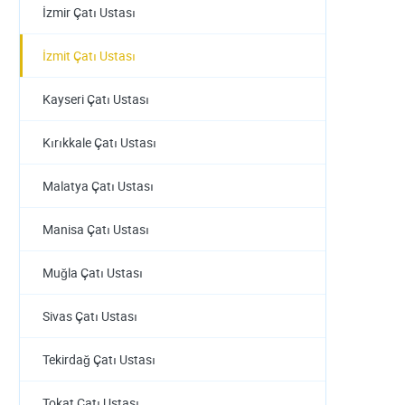
İzmir Çatı Ustası
İzmit Çatı Ustası
Kayseri Çatı Ustası
Kırıkkale Çatı Ustası
Malatya Çatı Ustası
Manisa Çatı Ustası
Muğla Çatı Ustası
Sivas Çatı Ustası
Tekirdağ Çatı Ustası
Tokat Çatı Ustası