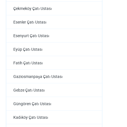
Çekmeköy Çatı Ustası
Esenler Çatı Ustası
Esenyurt Çatı Ustası
Eyüp Çatı Ustası
Fatih Çatı Ustası
Gaziosmanpaşa Çatı Ustası
Gebze Çatı Ustası
Güngören Çatı Ustası
Kadıköy Çatı Ustası