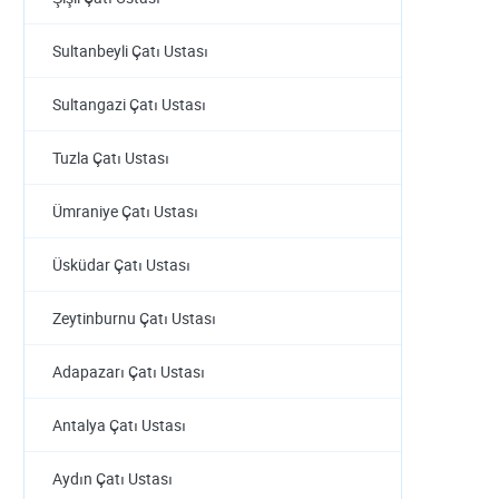
Sultanbeyli Çatı Ustası
Sultangazi Çatı Ustası
Tuzla Çatı Ustası
Ümraniye Çatı Ustası
Üsküdar Çatı Ustası
Zeytinburnu Çatı Ustası
Adapazarı Çatı Ustası
Antalya Çatı Ustası
Aydın Çatı Ustası