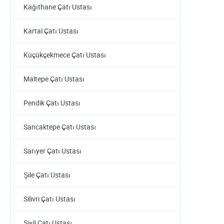
Kağıthane Çatı Ustası
Kartal Çatı Ustası
Küçükçekmece Çatı Ustası
Maltepe Çatı Ustası
Pendik Çatı Ustası
Sancaktepe Çatı Ustası
Sarıyer Çatı Ustası
Şile Çatı Ustası
Silivri Çatı Ustası
Şişli Çatı Ustası