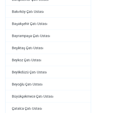
Bakırköy Çatı Ustası
Başakşehir Çatı Ustası
Bayrampaşa Çatı Ustası
Beşiktaş Çatı Ustası
Beykoz Çatı Ustası
Beylikdüzü Çatı Ustası
Beyoğlu Çatı Ustası
Büyükçekmece Çatı Ustası
Çatalca Çatı Ustası