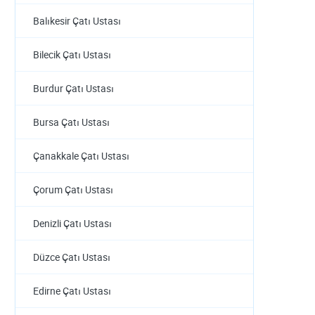
Balıkesir Çatı Ustası
Bilecik Çatı Ustası
Burdur Çatı Ustası
Bursa Çatı Ustası
Çanakkale Çatı Ustası
Çorum Çatı Ustası
Denizli Çatı Ustası
Düzce Çatı Ustası
Edirne Çatı Ustası