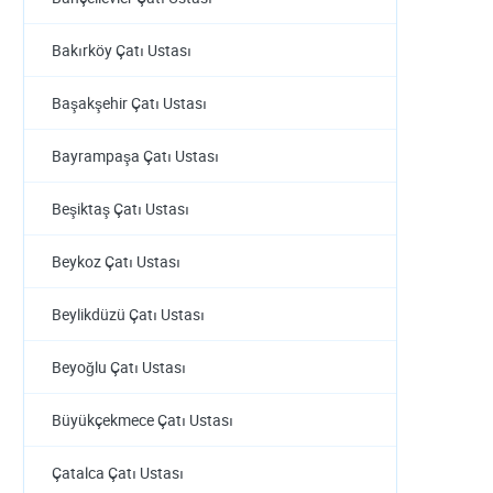
Bakırköy Çatı Ustası
Başakşehir Çatı Ustası
Bayrampaşa Çatı Ustası
Beşiktaş Çatı Ustası
Beykoz Çatı Ustası
Beylikdüzü Çatı Ustası
Beyoğlu Çatı Ustası
Büyükçekmece Çatı Ustası
Çatalca Çatı Ustası