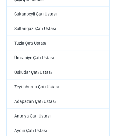
Sultanbeyli Çatı Ustası
Sultangazi Çatı Ustası
Tuzla Çatı Ustası
Ümraniye Çatı Ustası
Üsküdar Çatı Ustası
Zeytinburnu Çatı Ustası
Adapazarı Çatı Ustası
Antalya Çatı Ustası
Aydın Çatı Ustası