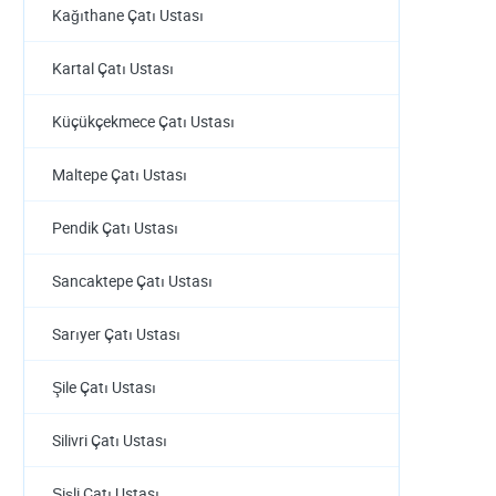
Kağıthane Çatı Ustası
Kartal Çatı Ustası
Küçükçekmece Çatı Ustası
Maltepe Çatı Ustası
Pendik Çatı Ustası
Sancaktepe Çatı Ustası
Sarıyer Çatı Ustası
Şile Çatı Ustası
Silivri Çatı Ustası
Şişli Çatı Ustası