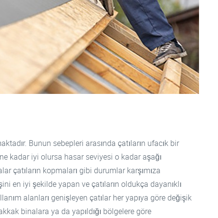
tadır. Bunun sebepleri arasında çatıların ufacık bir
ne kadar iyi olursa hasar seviyesi o kadar aşağı
ar çatıların kopmaları gibi durumlar karşımıza
ini en iyi şekilde yapan ve çatıların oldukça dayanıklı
lanım alanları genişleyen çatılar her yapıya göre değişik
akkak binalara ya da yapıldığı bölgelere göre