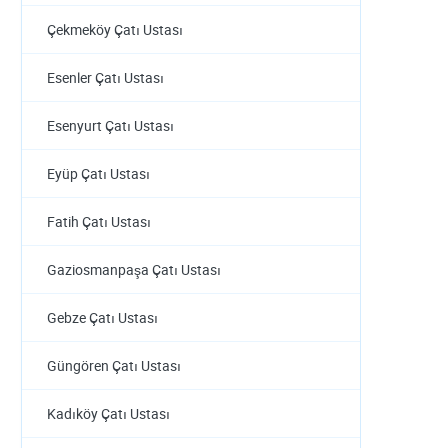
Çekmeköy Çatı Ustası
Esenler Çatı Ustası
Esenyurt Çatı Ustası
Eyüp Çatı Ustası
Fatih Çatı Ustası
Gaziosmanpaşa Çatı Ustası
Gebze Çatı Ustası
Güngören Çatı Ustası
Kadıköy Çatı Ustası