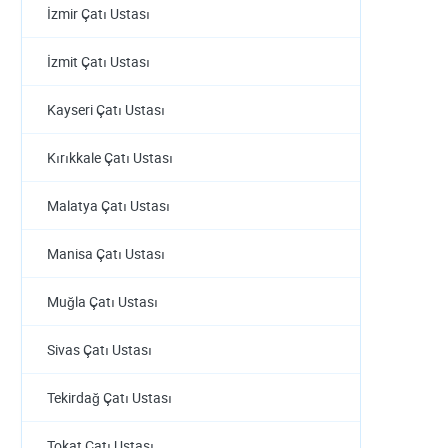
İzmir Çatı Ustası
İzmit Çatı Ustası
Kayseri Çatı Ustası
Kırıkkale Çatı Ustası
Malatya Çatı Ustası
Manisa Çatı Ustası
Muğla Çatı Ustası
Sivas Çatı Ustası
Tekirdağ Çatı Ustası
Tokat Çatı Ustası